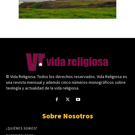
© Vida Religiosa. Todos los derechos reservados. Vida Religiosa es
una revista mensual y además cinco números monográficos sobre
teología y actualidad de la vida religiosa.
Sobre Nosotros
¿QUIÉNES SOMOS?