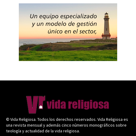
© Vida Religiosa. Todos los derechos reservados. Vida Religiosa es
una revista mensual y además cinco números monográficos sobre
teología y actualidad de la vida religiosa.