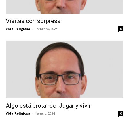
Visitas con sorpresa
Vida Religiosa
-
1 febrero, 2024
0
Algo está brotando: Jugar y vivir
Vida Religiosa
-
1 enero, 2024
0