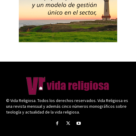
© Vida Religiosa. Todos los derechos reservados. Vida Religiosa es
una revista mensual y además cinco números monográficos sobre
teología y actualidad de la vida religiosa.