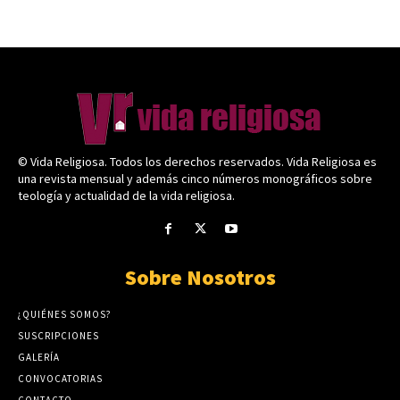
© Vida Religiosa. Todos los derechos reservados. Vida Religiosa es
una revista mensual y además cinco números monográficos sobre
teología y actualidad de la vida religiosa.
Sobre Nosotros
¿QUIÉNES SOMOS?
SUSCRIPCIONES
GALERÍA
CONVOCATORIAS