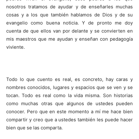
nosotros tratamos de ayudar y de enseñarles muchas
cosas y a los que también hablamos de Dios y de su
evangelio como buena noticia. Y de pronto me doy
cuenta de que ellos van por delante y se convierten en
mis maestros que me ayudan y enseñan con pedagogía
viviente.
Todo lo que cuento es real, es concreto, hay caras y
nombres conocidos, lugares y espacios que se ven y se
tocan. Todo es real como la vida misma. Son historias
como muchas otras que algunos de ustedes pueden
conocer. Pero que en este momento a mí me hace bien
compartir y creo que a ustedes también les puede hacer
bien que se las comparta.