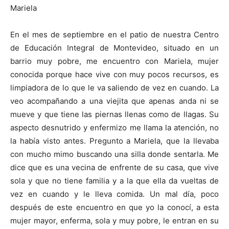
Mariela
En el mes de septiembre en el patio de nuestra Centro
de Educación Integral de Montevideo, situado en un
barrio muy pobre, me encuentro con Mariela, mujer
conocida porque hace vive con muy pocos recursos, es
limpiadora de lo que le va saliendo de vez en cuando. La
veo acompañando a una viejita que apenas anda ni se
mueve y que tiene las piernas llenas como de llagas. Su
aspecto desnutrido y enfermizo me llama la atención, no
la había visto antes. Pregunto a Mariela, que la llevaba
con mucho mimo buscando una silla donde sentarla. Me
dice que es una vecina de enfrente de su casa, que vive
sola
y que
no tiene familia y a la que ella
da vueltas de
vez en cuando y le lleva comida. Un mal día, poco
después de este encuentro en que yo la conocí,
a esta
mujer mayor, enferma, sola y muy pobre, le entran en su