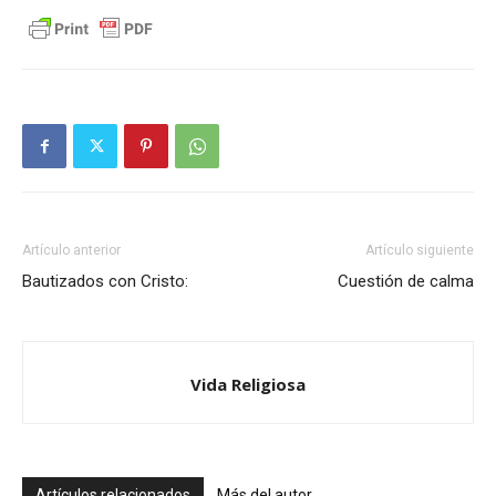
Artículo anterior
Artículo siguiente
Bautizados con Cristo:
Cuestión de calma
Vida Religiosa
Artículos relacionados
Más del autor