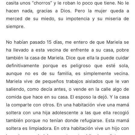
casita unos “chorros” y le roban lo poco que tiene. No le
hacen nada, gracias a Dios. Pero la mujer queda a
merced de su miedo, su impotencia y su miseria de
siempre.
No habían pasado 15 días,
me entero de que Mariela se
ha llevado a esta vecina de
enfrente a su casa, pobre
también la casa de Mariela. Dice que ella la puede cuidar
definitivamente porque es peligroso que esté sola,
aunque no es de su familia, es simplemente vecina.
Mariela vive de pequeños trabajos aislados que le van
saliendo, como decía antes, o vende en la calle algo de
comida que hace en su casa. El esposo la dejó. Y la casa
la comparte con otros. En una habitación vive una mamá
soltera con una hija adolescente a las que ella recogió
también porque no tenían donde refugiarse. Esta mamá
soltera es limpiadora. En otra habitación vive un hijo con