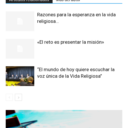
Razones para la esperanza en la vida
religiosa…
«El reto es presentar la misión»
“El mundo de hoy quiere escuchar la
voz única de la Vida Religiosa”