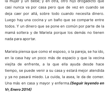
la mujer y un bebé; y en otra, otro
hijo drogadicto que
casi nunca va por casa pero que de vez en cuando se
deja caer por allá, sobre todo cuando necesita dinero.
Luego hay una cocina y un baño que se comparte entre
todos. Y un dinero que se pone en común por parte de la
mamá soltera y de Mariela porque los demás no tienen
nada para aportar.
Mariela piensa que como el esposo, o la pareja, se ha ido,
en la casa hay un poco más de espacio y que la vecina
viejita
de enfrente, a la que ella ayuda desde hace
tiempo, se puede venir a su casa y estará mejor atendida
y ya no pasará miedo. La cuida, la asea, le da de comer.
Una más en casa y mayor y enferma.
(Seguir leyendo en
Vr, Enero 2014)