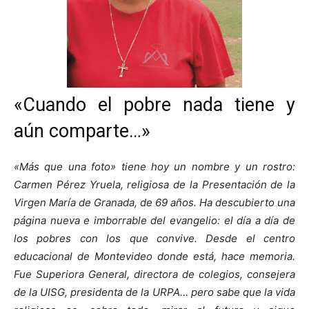
«Cuando el pobre nada tiene y
aún comparte…»
«Más que una foto» tiene hoy un nombre y un rostro:
Carmen Pérez Yruela, religiosa de la Presentación de la
Virgen María de Granada, de 69 años. Ha descubierto una
página nueva e imborrable del evangelio: el día a día de
los pobres con los que convive. Desde el centro
educacional de Montevideo donde está, hace memoria.
Fue Superiora General, directora de colegios, consejera
de la UISG, presidenta de la URPA… pero sabe que la vida