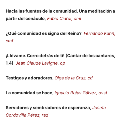
Hacia las fuentes de la comunidad. Una meditación a
partir del cenáculo,
Fabio Ciardi, omi
¿Qué comunidad es signo del Reino?
,
Fernando Kuhn,
cmf
¡Llévame. Corro detrás de ti! (Cantar de los cantares,
1,4)
,
Jean Claude Lavigne, op
Testigos y adoradores,
Olga de la Cruz, cd
La comunidad se hace,
Ignacio Rojas Gálvez, osst
Servidores y sembradores de esperanza,
Josefa
Cordovilla Pérez, rad