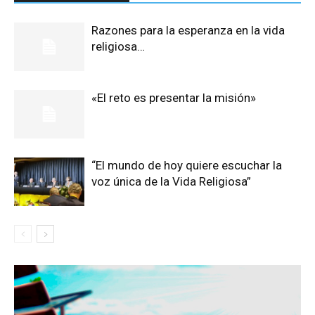
Razones para la esperanza en la vida
religiosa…
«El reto es presentar la misión»
“El mundo de hoy quiere escuchar la
voz única de la Vida Religiosa”