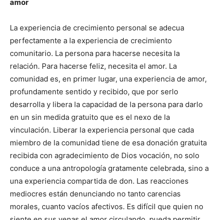
amor
La experiencia de crecimiento personal se adecua
perfectamente a la experiencia de crecimiento
comunitario. La persona para hacerse necesita la
relación. Para hacerse feliz, necesita el amor. La
comunidad es, en primer lugar, una experiencia de amor,
profundamente sentido y recibido, que por serlo
desarrolla y libera la capacidad de la persona para darlo
en un sin medida gratuito que es el nexo de la
vinculación. Liberar la experiencia personal que cada
miembro de la comunidad tiene de esa donación gratuita
recibida con agradecimiento de Dios vocación, no solo
conduce a una antropología gratamente celebrada, sino a
una experiencia compartida de don. Las reacciones
mediocres están denunciando no tanto carencias
morales, cuanto vacíos afectivos. Es difícil que quien no
siente en sus venas el amor circulando, pueda permitir