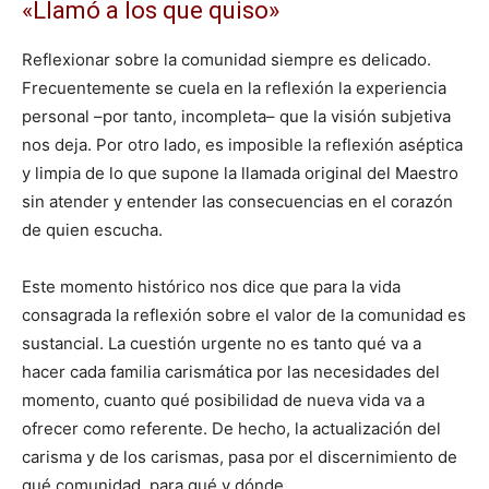
«Llamó a los que quiso»
Reflexionar sobre la comunidad siempre es delicado.
Frecuentemente se cuela en la reflexión la experiencia
personal –por tanto, incompleta– que la visión subjetiva
nos deja. Por otro lado, es imposible la reflexión aséptica
y limpia de lo que supone la llamada original del Maestro
sin atender y entender las consecuencias en el corazón
de quien escucha.
Este momento histórico nos dice que para la vida
consagrada la reflexión sobre el valor de la comunidad es
sustancial. La cuestión urgente no es tanto qué va a
hacer cada familia carismática por las necesidades del
momento, cuanto qué posibilidad de nueva vida va a
ofrecer como referente. De hecho, la actualización del
carisma y de los carismas, pasa por el discernimiento de
qué comunidad, para qué y dónde.