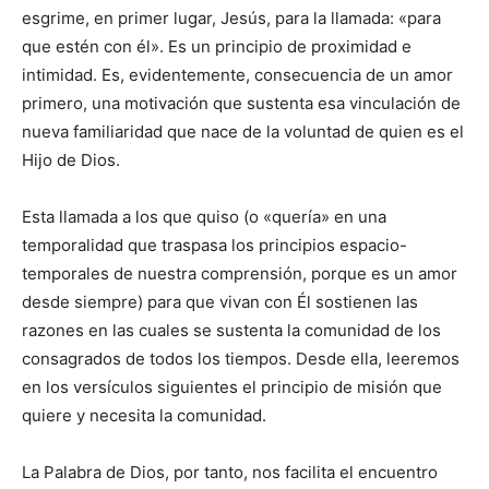
esgrime, en primer lugar, Jesús, para la llamada: «para
que estén con él». Es un principio de proximidad e
intimidad. Es, evidentemente, consecuencia de un amor
primero, una motivación que sustenta esa vinculación de
nueva familiaridad que nace de la voluntad de quien es el
Hijo de Dios.
Esta llamada a los que quiso (o «quería» en una
temporalidad que traspasa los principios espacio-
temporales de nuestra comprensión, porque es un amor
desde siempre) para que vivan con Él sostienen las
razones en las cuales se sustenta la comunidad de los
consagrados de todos los tiempos. Desde ella, leeremos
en los versículos siguientes el principio de misión que
quiere y necesita la comunidad.
La Palabra de Dios, por tanto, nos facilita el encuentro