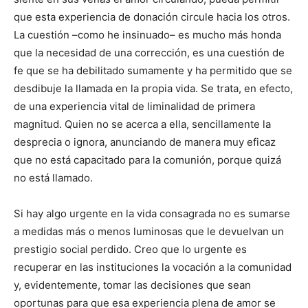
que esta experiencia de donación circule hacia los otros.
La cuestión –como he insinuado– es mucho más honda
que la necesidad de una corrección, es una cuestión de
fe que se ha debilitado sumamente y ha permitido que se
desdibuje la llamada en la propia vida. Se trata, en efecto,
de una experiencia vital de liminalidad de primera
magnitud. Quien no se acerca a ella, sencillamente la
desprecia o ignora, anunciando de manera muy eficaz
que no está capacitado para la comunión, porque quizá
no está llamado.
Si hay algo urgente en la vida consagrada no es sumarse
a medidas más o menos luminosas que le devuelvan un
prestigio social perdido. Creo que lo urgente es
recuperar en las instituciones la vocación a la comunidad
y, evidentemente, tomar las decisiones que sean
oportunas para que esa experiencia plena de amor se