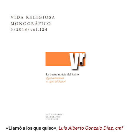
«Llamó a los que quiso»
,
Luis Alberto Gonzalo Díez, cmf