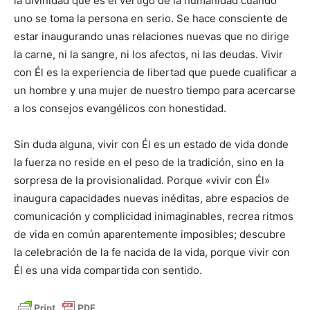
la divinidad que es el vértigo de la humanidad cuando
uno se toma la persona en serio. Se hace consciente de
estar inaugurando unas relaciones nuevas que no dirige
la carne, ni la sangre, ni los afectos, ni las deudas. Vivir
con Él es la experiencia de libertad que puede cualificar a
un hombre y una mujer de nuestro tiempo para acercarse
a los consejos evangélicos con honestidad.
Sin duda alguna, vivir con Él es un estado de vida donde
la fuerza no reside en el peso de la tradición, sino en la
sorpresa de la provisionalidad. Porque «vivir con Él»
inaugura capacidades nuevas inéditas, abre espacios de
comunicación y complicidad inimaginables, recrea ritmos
de vida en común aparentemente imposibles; descubre
la celebración de la fe nacida de la vida, porque vivir con
Él es una vida compartida con sentido.