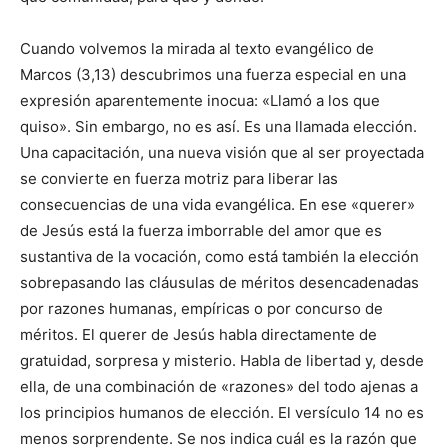
Cuando volvemos la mirada al texto evangélico de
Marcos (3,13) descubrimos una fuerza especial en una
expresión aparentemente inocua: «Llamó a los que
quiso». Sin embargo, no es así. Es una llamada elección.
Una capacitación, una nueva visión que al ser proyectada
se convierte en fuerza motriz para liberar las
consecuencias de una vida evangélica. En ese «querer»
de Jesús está la fuerza imborrable del amor que es
sustantiva de la vocación, como está también la elección
sobrepasando las cláusulas de méritos desencadenadas
por razones humanas, empíricas o por concurso de
méritos. El querer de Jesús habla directamente de
gratuidad, sorpresa y misterio. Habla de libertad y, desde
ella, de una combinación de «razones» del todo ajenas a
los principios humanos de elección. El versículo 14 no es
menos sorprendente. Se nos indica cuál es la razón que