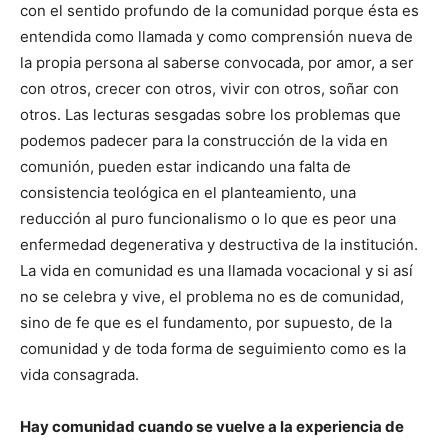
con el sentido profundo de la comunidad porque ésta es
entendida como llamada y como comprensión nueva de
la propia persona al saberse convocada, por amor, a ser
con otros, crecer con otros, vivir con otros, soñar con
otros. Las lecturas sesgadas sobre los problemas que
podemos padecer para la construcción de la vida en
comunión, pueden estar indicando una falta de
consistencia teológica en el planteamiento, una
reducción al puro funcionalismo o lo que es peor una
enfermedad degenerativa y destructiva de la institución.
La vida en comunidad es una llamada vocacional y si así
no se celebra y vive, el problema no es de comunidad,
sino de fe que es el fundamento, por supuesto, de la
comunidad y de toda forma de seguimiento como es la
vida consagrada.
Hay comunidad cuando se vuelve a la experiencia de