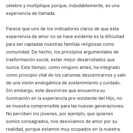
celebre y multiplique porque, indudablemente, es una
experiencia de llamada.
Parece que uno de los indicadores claros de que esta
experiencia de amor no se hace evidente es la dificultad
para ser captadas nuestras familias religiosas como
comunidad. De hecho, los principios argumentales de
trasformación social, están mejor desarrollados que
nunca. Este tiempo, como ninguno antes, ha integrado
como principio vital de los carismas descentrarnos y salir
de una visión endogámica de sostenimiento y cuidado.
Sin embargo, este desvivirse que encuentra su
iluminación en la experiencia pro-existente del Hijo, no
se muestra comprensible para las nuevas generaciones.
No perciben los jóvenes, por ejemplo, que quienes
somos consagrados, nos desvivamos de amor por su
realidad, porque estamos muy ocupados en la nuestra.