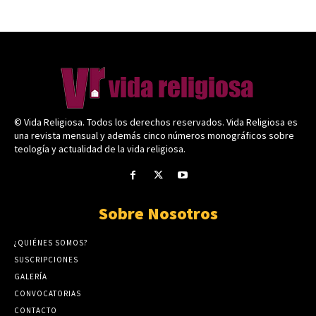
© Vida Religiosa. Todos los derechos reservados. Vida Religiosa es
una revista mensual y además cinco números monográficos sobre
teología y actualidad de la vida religiosa.
Sobre Nosotros
¿QUIÉNES SOMOS?
SUSCRIPCIONES
GALERÍA
CONVOCATORIAS
CONTACTO