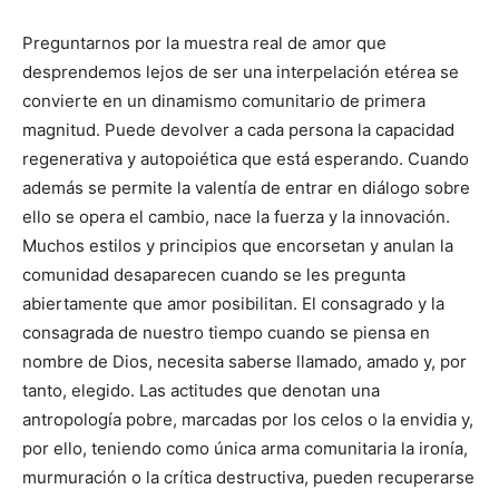
Preguntarnos por la muestra real de amor que
desprendemos lejos de ser una interpelación etérea se
convierte en un dinamismo comunitario de primera
magnitud. Puede devolver a cada persona la capacidad
regenerativa y autopoiética que está esperando. Cuando
además se permite la valentía de entrar en diálogo sobre
ello se opera el cambio, nace la fuerza y la innovación.
Muchos estilos y principios que encorsetan y anulan la
comunidad desaparecen cuando se les pregunta
abiertamente que amor posibilitan. El consagrado y la
consagrada de nuestro tiempo cuando se piensa en
nombre de Dios, necesita saberse llamado, amado y, por
tanto, elegido. Las actitudes que denotan una
antropología pobre, marcadas por los celos o la envidia y,
por ello, teniendo como única arma comunitaria la ironía,
murmuración o la crítica destructiva, pueden recuperarse