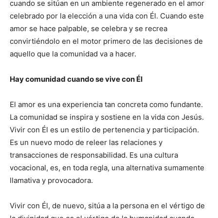
cuando se sitúan en un ambiente regenerado en el amor
celebrado por la elección a una vida con Él. Cuando este
amor se hace palpable, se celebra y se recrea
convirtiéndolo en el motor primero de las decisiones de
aquello que la comunidad va a hacer.
Hay comunidad cuando se vive con Él
El amor es una experiencia tan concreta como fundante.
La comunidad se inspira y sostiene en la vida con Jesús.
Vivir con Él es un estilo de pertenencia y participación.
Es un nuevo modo de releer las relaciones y
transacciones de responsabilidad. Es una cultura
vocacional, es, en toda regla, una alternativa sumamente
llamativa y provocadora.
Vivir con Él, de nuevo, sitúa a la persona en el vértigo de