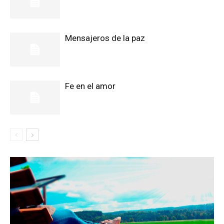
Mensajeros de la paz
Fe en el amor