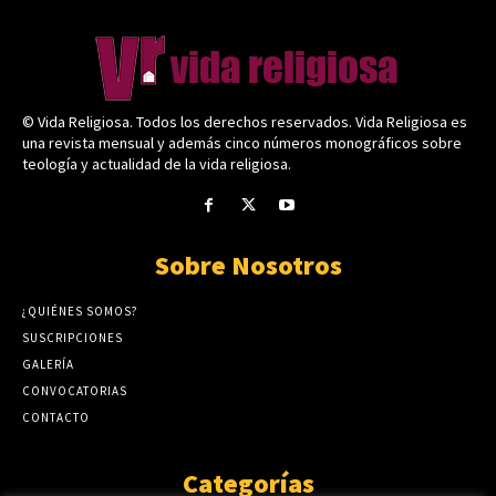
© Vida Religiosa. Todos los derechos reservados. Vida Religiosa es
una revista mensual y además cinco números monográficos sobre
teología y actualidad de la vida religiosa.
Sobre Nosotros
¿QUIÉNES SOMOS?
SUSCRIPCIONES
GALERÍA
CONVOCATORIAS
CONTACTO
Categorías