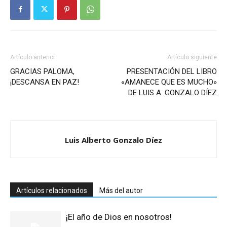
Artículo anterior
Artículo siguiente
GRACIAS PALOMA,
PRESENTACIÓN DEL LIBRO
¡DESCANSA EN PAZ!
«AMANECE QUE ES MUCHO»
DE LUIS A. GONZALO DÍEZ
Luis Alberto Gonzalo Díez
Artículos relacionados
Más del autor
¡El año de Dios en nosotros!