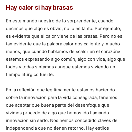
Hay calor si hay brasas
En este mundo nuestro de lo sorprendente, cuando
decimos que algo es obvio, no lo es tanto. Por ejemplo,
es evidente que el calor viene de las brasas. Pero no es
tan evidente que la palabra calor nos caliente y, mucho
menos, que cuando hablamos de «calor en el corazón»
estemos expresando algo común, algo con vida, algo que
todos y todas sintamos aunque estemos viviendo un
tiempo litúrgico fuerte.
En la reflexión que legítimamente estamos haciendo
sobre la innovación para la vida consagrada, tenemos
que aceptar que buena parte del desenfoque que
vivimos procede de algo que hemos ido llamando
innovación sin serlo. Nos hemos concedido claves de
independencia que no tienen retorno. Hay estilos