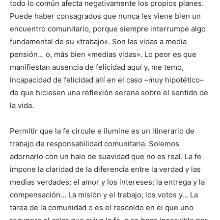
todo lo común afecta negativamente los propios planes.
Puede haber consagrados que nunca les viene bien un
encuentro comunitario, porque siempre interrumpe algo
fundamental de su «trabajo». Son las vidas a media
pensión… o, más bien «medias vidas». Lo peor es que
manifiestan ausencia de felicidad aquí y, me temo,
incapacidad de felicidad allí en el caso –muy hipotético–
de que hiciesen una reflexión serena sobre el sentido de
la vida.
Permitir que la fe circule e ilumine es un itinerario de
trabajo de responsabilidad comunitaria. Solemos
adornarlo con un halo de suavidad que no es real. La fe
impone la claridad de la diferencia entre la verdad y las
medias verdades; el amor y los intereses; la entrega y la
compensación… La misión y el trabajo; los votos y… La
tarea de la comunidad o es el rescoldo en el que uno