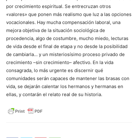
por crecimiento espiritual. Se entrecruzan otros
«valores» que ponen más realismo que luz a las opciones
vocacionales. Hay mucha compensación laboral, una
mejora objetiva de la situación sociológica de
procedencia, algo de costumbre, mucho miedo, lecturas
de vida desde el final de etapa y no desde la posibilidad
de cambiarla… y un misteriosísimo proceso privado de
crecimiento –sin crecimiento– afectivo. En la vida
consagrada, lo más urgente es discernir qué
comunidades serán capaces de mantener las brasas con
vida, se dejarán calentar los hermanos y hermanas en
ellas, y contarán el relato real de su historia.