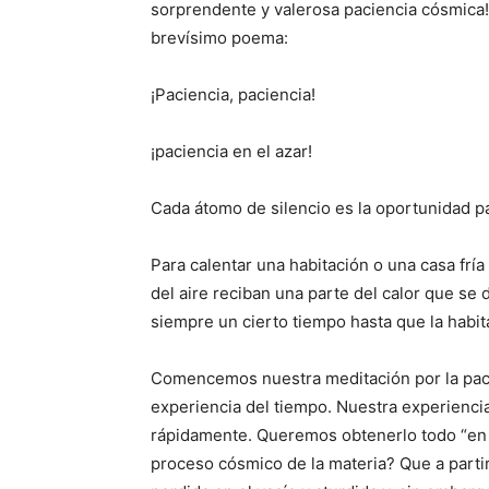
sorprendente y valerosa paciencia cósmica!
brevísimo poema:
¡Paciencia, paciencia!
¡paciencia en el azar!
Cada átomo de silencio es la oportunidad pa
Para calentar una habitación o una casa frí
del aire reciban una parte del calor que se
siempre un cierto tiempo hasta que la habita
Comencemos nuestra meditación por la paci
experiencia del tiempo. Nuestra experiencia
rápidamente. Queremos obtenerlo todo “en 
proceso cósmico de la materia? Que a parti