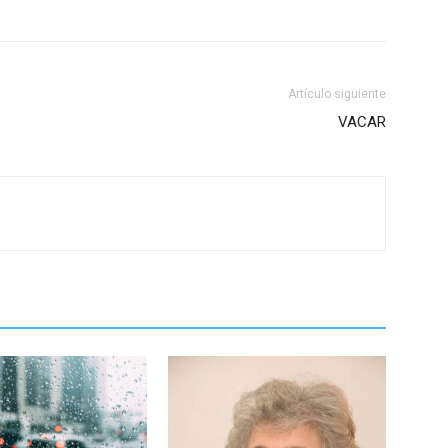
Artículo siguiente
VACAR