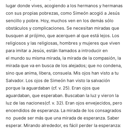
lugar donde vives, acogiendo a los hermanos y hermanas
con sus propias pobrezas, como Simeón acogió a Jesús
sencillo y pobre. Hoy, muchos ven en los demás sólo
obstáculos y complicaciones. Se necesitan miradas que
busquen al prójimo, que acerquen al que está lejos. Los
religiosos y las religiosas, hombres y mujeres que viven
para imitar a Jesús, están llamados a introducir en
el mundo su misma mirada, la mirada de la compasión, la
mirada que va en busca de los alejados; que no condena,
sino que anima, libera, consuela. Mis ojos han visto a tu
Salvador. Los ojos de Simeón han visto la salvación
porque la aguardaban (cf. v. 25). Eran ojos que
aguardaban, que esperaban. Buscaban la luz y vieron la
luz de las naciones(cf. v. 32). Eran ojos envejecidos, pero
encendidos de esperanza. La mirada de los consagrados
no puede ser más que una mirada de esperanza. Saber
esperar. Mirando alrededor, es fácil perder la esperanza: