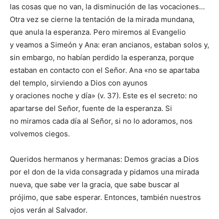
las cosas que no van, la disminución de las vocaciones…
Otra vez se cierne la tentación de la mirada mundana,
que anula la esperanza. Pero miremos al Evangelio
y veamos a Simeón y Ana: eran ancianos, estaban solos y,
sin embargo, no habían perdido la esperanza, porque
estaban en contacto con el Señor. Ana «no se apartaba
del templo, sirviendo a Dios con ayunos
y oraciones noche y día» (v. 37). Este es el secreto: no
apartarse del Señor, fuente de la esperanza. Si
no miramos cada día al Señor, si no lo adoramos, nos
volvemos ciegos.
Queridos hermanos y hermanas: Demos gracias a Dios
por el don de la vida consagrada y pidamos una mirada
nueva, que sabe ver la gracia, que sabe buscar al
prójimo, que sabe esperar. Entonces, también nuestros
ojos verán al Salvador.