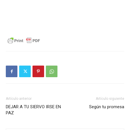
Artículo anterior
Artículo siguiente
DEJAR A TU SIERVO IRSE EN
Según tu promesa
PAZ