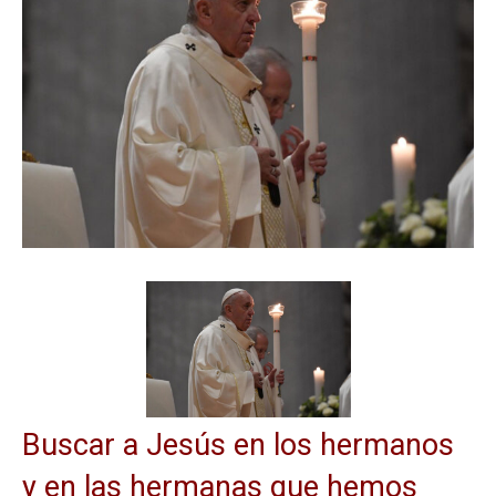
Buscar a Jesús en los hermanos
y en las hermanas que hemos