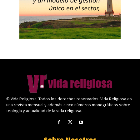
© Vida Religiosa. Todos los derechos reservados. Vida Religiosa es
una revista mensual y además cinco números monográficos sobre
teología y actualidad de la vida religiosa.
Sobre Nosotros