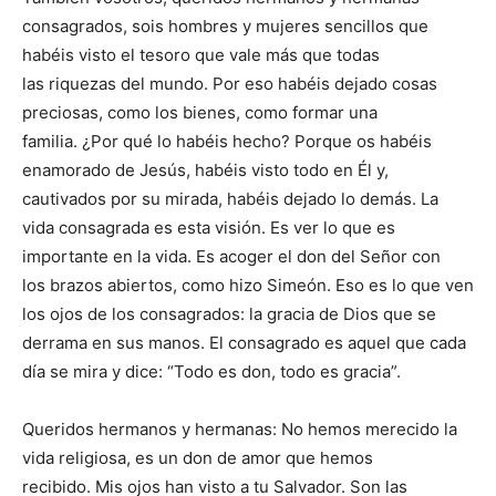
consagrados, sois hombres y mujeres sencillos que
habéis visto el tesoro que vale más que todas
las riquezas del mundo. Por eso habéis dejado cosas
preciosas, como los bienes, como formar una
familia. ¿Por qué lo habéis hecho? Porque os habéis
enamorado de Jesús, habéis visto todo en Él y,
cautivados por su mirada, habéis dejado lo demás. La
vida consagrada es esta visión. Es ver lo que es
importante en la vida. Es acoger el don del Señor con
los brazos abiertos, como hizo Simeón. Eso es lo que ven
los ojos de los consagrados: la gracia de Dios que se
derrama en sus manos. El consagrado es aquel que cada
día se mira y dice: “Todo es don, todo es gracia”.
Queridos hermanos y hermanas: No hemos merecido la
vida religiosa, es un don de amor que hemos
recibido. Mis ojos han visto a tu Salvador. Son las