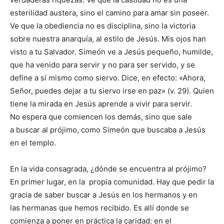
esterilidad austera, sino el camino para amar sin poseer.
Ve que la obediencia no es disciplina, sino la victoria
sobre nuestra anarquía, al estilo de Jesús. Mis ojos han
visto a tu Salvador. Simeón ve a Jesús pequeño, humilde,
que ha venido para servir y no para ser servido, y se
define a sí mismo como siervo. Dice, en efecto: «Ahora,
Señor, puedes dejar a tu siervo irse en paz» (v. 29). Quien
tiene la mirada en Jesús aprende a vivir para servir.
No espera que comiencen los demás, sino que sale
a buscar al prójimo, como Simeón que buscaba a Jesús
en el templo.
En la vida consagrada, ¿dónde se encuentra al prójimo?
En primer lugar, en la propia comunidad. Hay que pedir la
gracia de saber buscar a Jesús en los hermanos y en
las hermanas que hemos recibido. Es allí donde se
comienza a poner en práctica la caridad: en el