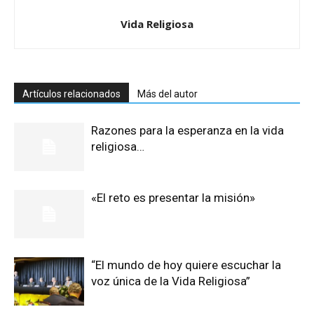
Vida Religiosa
Artículos relacionados
Más del autor
Razones para la esperanza en la vida
religiosa…
«El reto es presentar la misión»
“El mundo de hoy quiere escuchar la
voz única de la Vida Religiosa”