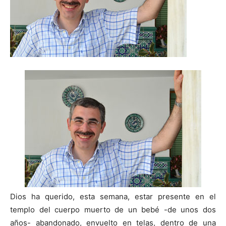
Dios ha querido, esta semana, estar presente en el
templo del cuerpo muerto de un bebé -de unos dos
años- abandonado, envuelto en telas, dentro de una