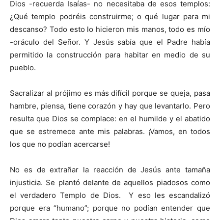
Dios -recuerda Isaías- no necesitaba de esos templos:
¿Qué templo podréis construirme; o qué lugar para mi
descanso? Todo esto lo hicieron mis manos, todo es mío
-oráculo del Señor. Y Jesús sabía que el Padre había
permitido la construcción para habitar en medio de su
pueblo.
Sacralizar al prójimo es más difícil porque se queja, pasa
hambre, piensa, tiene corazón y hay que levantarlo. Pero
resulta que Dios se complace: en el humilde y el abatido
que se estremece ante mis palabras. ¡Vamos, en todos
los que no podían acercarse!
No es de extrañar la reacción de Jesús ante tamaña
injusticia. Se plantó delante de aquellos piadosos como
el verdadero Templo de Dios. Y eso les escandalizó
porque era “humano”; porque no podían entender que