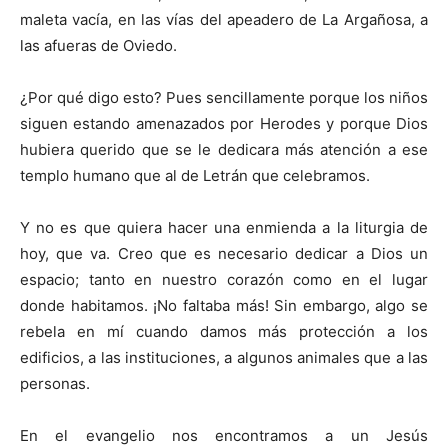
maleta vacía, en las vías del apeadero de La Argañosa, a
las afueras de Oviedo.
¿Por qué digo esto? Pues sencillamente porque los niños
siguen estando amenazados por Herodes y porque Dios
hubiera querido que se le dedicara más atención a ese
templo humano que al de Letrán que celebramos.
Y no es que quiera hacer una enmienda a la liturgia de
hoy, que va. Creo que es necesario dedicar a Dios un
espacio; tanto en nuestro corazón como en el lugar
donde habitamos. ¡No faltaba más! Sin embargo, algo se
rebela en mí cuando damos más protección a los
edificios, a las instituciones, a algunos animales que a las
personas.
En el evangelio nos encontramos a un Jesús