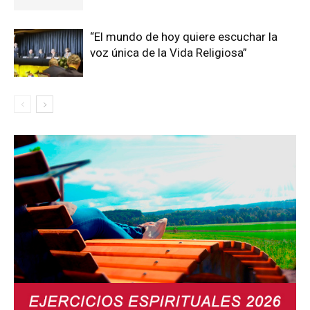
“El mundo de hoy quiere escuchar la
voz única de la Vida Religiosa”