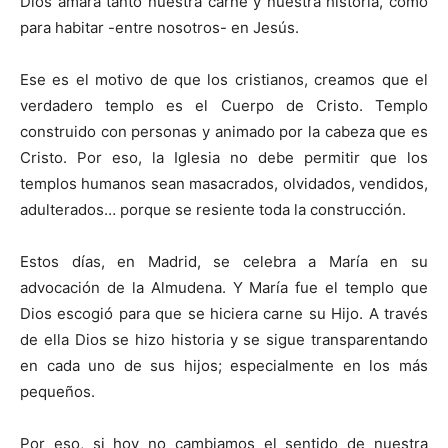
Dios amara tanto nuestra carne y nuestra historia, como
para habitar -entre nosotros- en Jesús.
Ese es el motivo de que los cristianos, creamos que el
verdadero templo es el Cuerpo de Cristo. Templo
construido con personas y animado por la cabeza que es
Cristo. Por eso, la Iglesia no debe permitir que los
templos humanos sean masacrados, olvidados, vendidos,
adulterados… porque se resiente toda la construcción.
Estos días, en Madrid, se celebra a María en su
advocación de la Almudena. Y María fue el templo que
Dios escogió para que se hiciera carne su Hijo. A través
de ella Dios se hizo historia y se sigue transparentando
en cada uno de sus hijos; especialmente en los más
pequeños.
Por eso, si hoy no cambiamos el sentido de nuestra