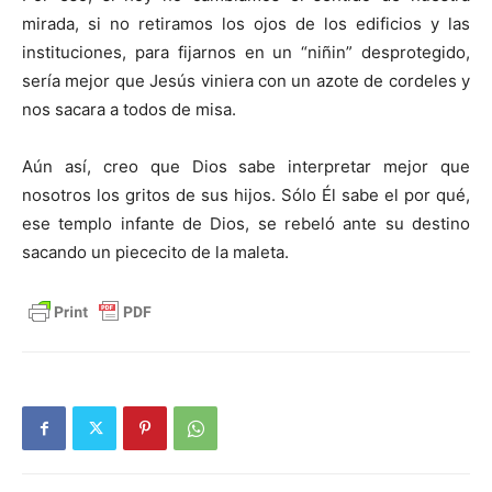
mirada, si no retiramos los ojos de los edificios y las
instituciones, para fijarnos en un “niñin” desprotegido,
sería mejor que Jesús viniera con un azote de cordeles y
nos sacara a todos de misa.
Aún así, creo que Dios sabe interpretar mejor que
nosotros los gritos de sus hijos. Sólo Él sabe el por qué,
ese templo infante de Dios, se rebeló ante su destino
sacando un piececito de la maleta.