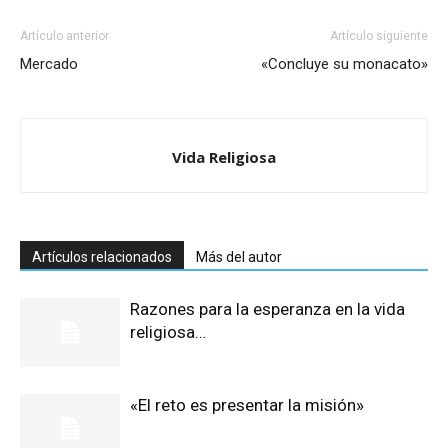
Artículo anterior
Artículo siguiente
Mercado
«Concluye su monacato»
Vida Religiosa
Artículos relacionados
Más del autor
Razones para la esperanza en la vida
religiosa…
«El reto es presentar la misión»