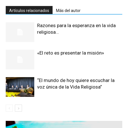
Artículos relacionados
Más del autor
Razones para la esperanza en la vida
religiosa…
«El reto es presentar la misión»
“El mundo de hoy quiere escuchar la
voz única de la Vida Religiosa”