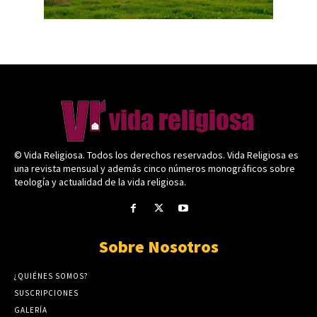
© Vida Religiosa. Todos los derechos reservados. Vida Religiosa es
una revista mensual y además cinco números monográficos sobre
teología y actualidad de la vida religiosa.
Sobre Nosotros
¿QUIÉNES SOMOS?
SUSCRIPCIONES
GALERÍA