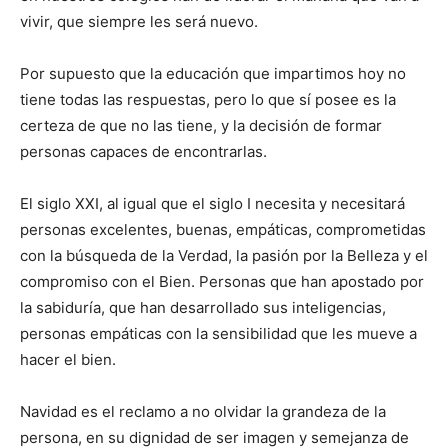
vivir, que siempre les será nuevo.
Por supuesto que la educación que impartimos hoy no
tiene todas las respuestas, pero lo que sí posee es la
certeza de que no las tiene, y la decisión de formar
personas capaces de encontrarlas.
El siglo XXI, al igual que el siglo I necesita y necesitará
personas excelentes, buenas, empáticas, comprometidas
con la búsqueda de la Verdad, la pasión por la Belleza y el
compromiso con el Bien. Personas que han apostado por
la sabiduría, que han desarrollado sus inteligencias,
personas empáticas con la sensibilidad que les mueve a
hacer el bien.
Navidad es el reclamo a no olvidar la grandeza de la
persona, en su dignidad de ser imagen y semejanza de