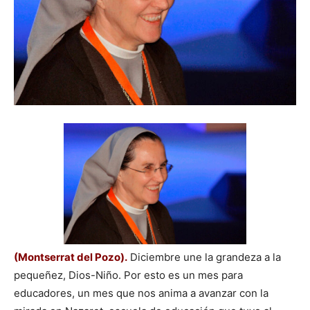
(Montserrat del Pozo).
Diciembre une la grandeza a la
pequeñez, Dios-Niño. Por esto es un mes para
educadores, un mes que nos anima a avanzar con la