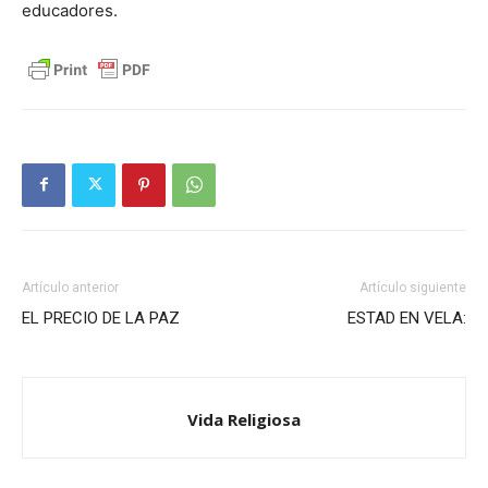
educadores.
Artículo anterior
Artículo siguiente
EL PRECIO DE LA PAZ
ESTAD EN VELA:
Vida Religiosa