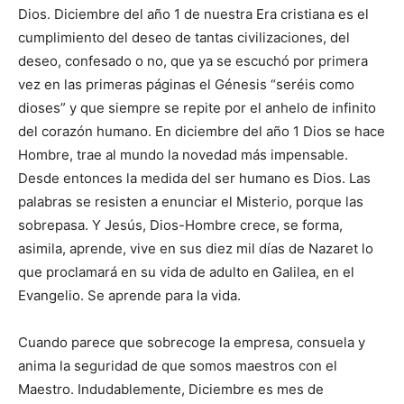
Dios. Diciembre del año 1 de nuestra Era cristiana es el
cumplimiento del deseo de tantas civilizaciones, del
deseo, confesado o no, que ya se escuchó por primera
vez en las primeras páginas el Génesis “seréis como
dioses” y que siempre se repite por el anhelo de infinito
del corazón humano. En diciembre del año 1 Dios se hace
Hombre, trae al mundo la novedad más impensable.
Desde entonces la medida del ser humano es Dios. Las
palabras se resisten a enunciar el Misterio, porque las
sobrepasa. Y Jesús, Dios-Hombre crece, se forma,
asimila, aprende, vive en sus diez mil días de Nazaret lo
que proclamará en su vida de adulto en Galilea, en el
Evangelio. Se aprende para la vida.
Cuando parece que sobrecoge la empresa, consuela y
anima la seguridad de que somos maestros con el
Maestro. Indudablemente, Diciembre es mes de