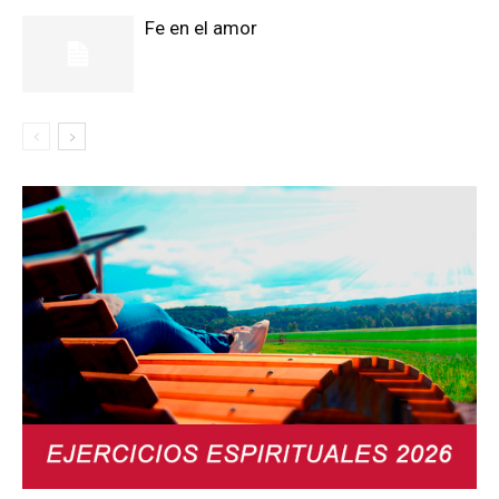
Fe en el amor