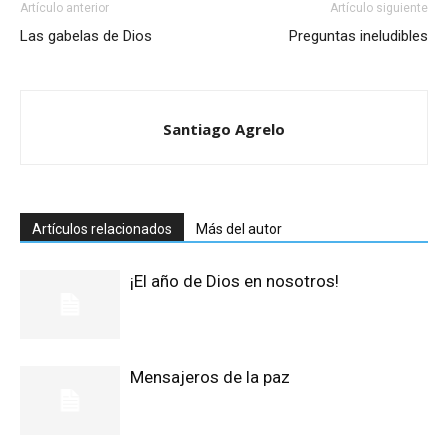
Artículo anterior
Artículo siguiente
Las gabelas de Dios
Preguntas ineludibles
Santiago Agrelo
Artículos relacionados
Más del autor
¡El año de Dios en nosotros!
Mensajeros de la paz