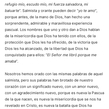
refugio mío, escudo mío, mi fuerza salvadora, mi
baluarte
”. Salmista y orante pueden decir “
yo te amo
”,
porque antes, de la mano de Dios, han hecho una
sorprendente, admirable y maravillosa experiencia
pascual. Los nombres que uno y otro dan a Dios hablan
de la misericordia que Dios ha tenido con ellos, de la
protección que Dios les ha ofrecido, de la victoria que
Dios les ha alcanzado, de la libertad que Dios ha
conquistado para ellos: “
El Señor me libró porque me
amaba
”.
Nosotros hemos orado con las mismas palabras de aquel
salmista, pero sus palabras han brotado de nuestro
corazón con un significado nuevo, con un amor nuevo,
con un agradecimiento nuevo, porque es nueva la Pascua
de la que nacen, es nueva la misericordia que se nos ha
revelado en Cristo, es nueva la batalla que Dios ha