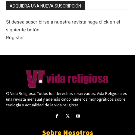
ADQUIERA UNA NUEVA SUSCRIPCIÓN
Si desea suscribirse a nuestra revista haga click en el
siguiente botón
Register
© Vida Religiosa. Todos los derechos reservados. Vida Religiosa es
una revista mensual y además cinco números monográficos sobre
teología y actualidad de la vida religiosa.
Sobre Nosotros