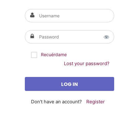
Recuérdame
Lost your password?
Don't have an account?
Register