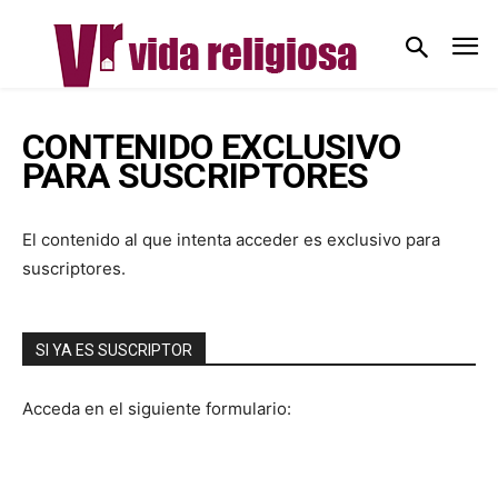
CONTENIDO EXCLUSIVO
PARA SUSCRIPTORES
El contenido al que intenta acceder es exclusivo para
suscriptores.
SI YA ES SUSCRIPTOR
Acceda en el siguiente formulario: