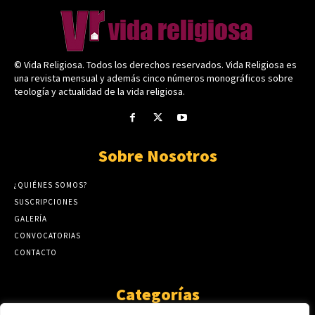
© Vida Religiosa. Todos los derechos reservados. Vida Religiosa es
una revista mensual y además cinco números monográficos sobre
teología y actualidad de la vida religiosa.
Sobre Nosotros
¿QUIÉNES SOMOS?
SUSCRIPCIONES
GALERÍA
CONVOCATORIAS
CONTACTO
Categorías