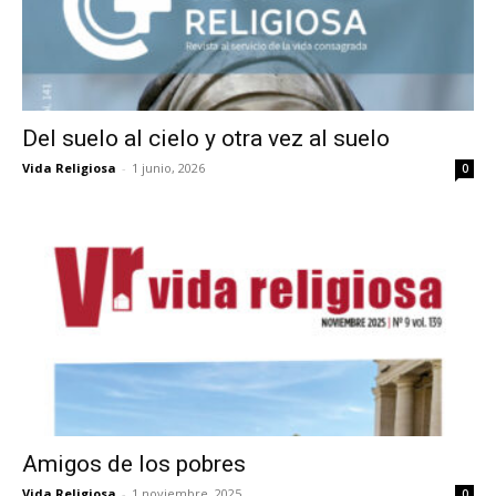
Del suelo al cielo y otra vez al suelo
Vida Religiosa
-
1 junio, 2026
0
Amigos de los pobres
Vida Religiosa
-
1 noviembre, 2025
0