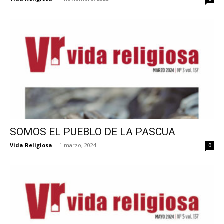
SOMOS EL PUEBLO DE LA PASCUA
Vida Religiosa
-
1 marzo, 2024
0