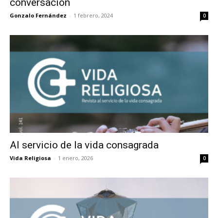
conversación
Gonzalo Fernández
-
1 febrero, 2024
0
Al servicio de la vida consagrada
Vida Religiosa
-
1 enero, 2026
0