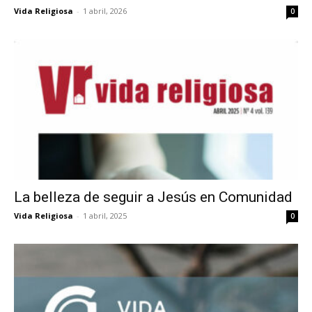
Vida Religiosa
-
1 abril, 2026
0
La belleza de seguir a Jesús en Comunidad
Vida Religiosa
-
1 abril, 2025
0