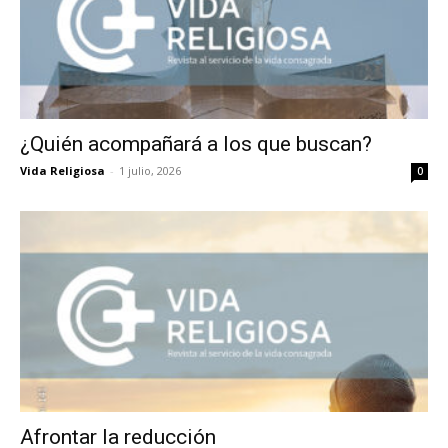
¿Quién acompañará a los que buscan?
Vida Religiosa
-
1 julio, 2026
0
Afrontar la reducción