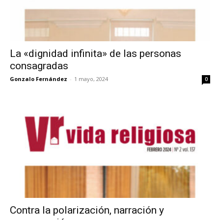
La «dignidad infinita» de las personas
consagradas
Gonzalo Fernández
-
1 mayo, 2024
0
Contra la polarización, narración y